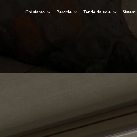
Chi siamo
Pergole
Tende da sole
Sistemi