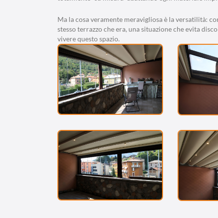
Ma la cosa veramente meravigliosa è la versatilità: c
stesso terrazzo che era, una situazione che evita disco
vivere questo spazio.