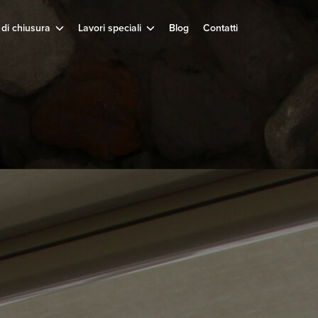
 di chiusura
Lavori speciali
Blog
Contatti