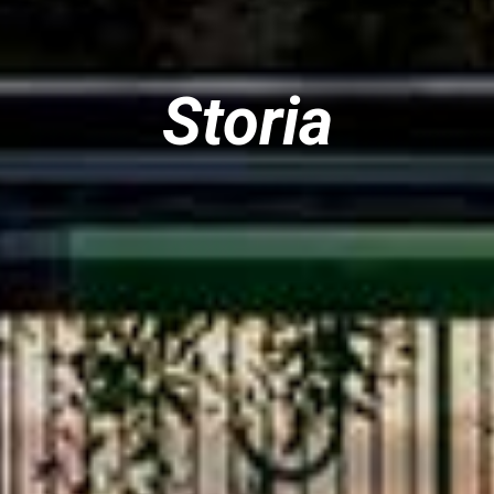
Storia