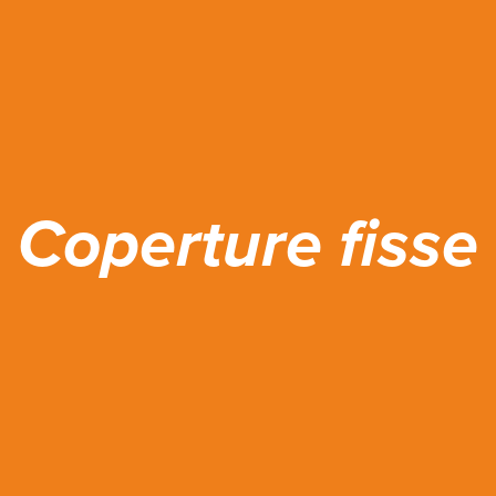
Coperture fisse