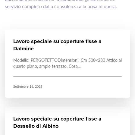
servizio completo dalla consulenza alla posa in opera.
Lavoro speciale su coperture fisse a
Dalmine
Modello: PERGOTETTODimensioni: Cm 500×280 Attico al
quarto piano, ampio terrazzo. Cosa...
Settembre 16, 2025
Lavoro speciale su coperture fisse a
Dossello di Albino