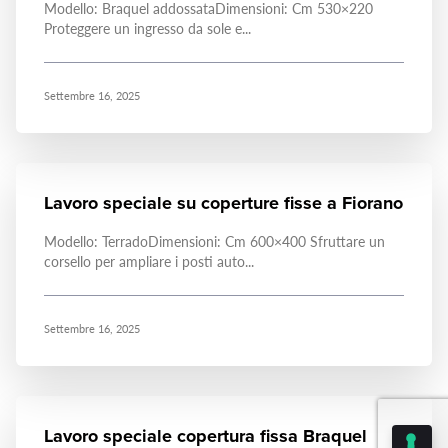
Modello: Braquel addossataDimensioni: Cm 530×220
Proteggere un ingresso da sole e...
Settembre 16, 2025
Lavoro speciale su coperture fisse a Fiorano
Modello: TerradoDimensioni: Cm 600×400 Sfruttare un
corsello per ampliare i posti auto...
Settembre 16, 2025
Lavoro speciale copertura fissa Braquel