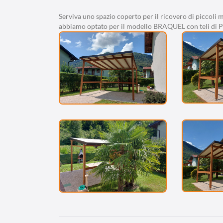
Serviva uno spazio coperto per il ricovero di piccoli 
abbiamo optato per il modello BRAQUEL con teli di P