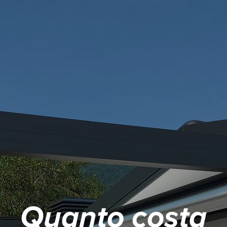
Quanto costa