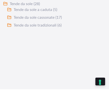
Tende da sole
(28)
Tende da sole a caduta
(5)
Tende da sole cassonate
(17)
Tende da sole tradizionali
(6)