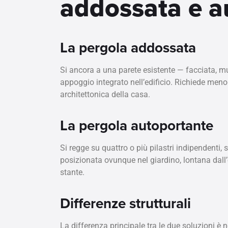
addossata e a
La pergola addossata
Si ancora a una parete esistente — facciata, mu
appoggio integrato nell’edificio. Richiede meno 
architettonica della casa.
La pergola autoportante
Si regge su quattro o più pilastri indipendenti
posizionata ovunque nel giardino, lontana dall’
stante.
Differenze strutturali
La differenza principale tra le due soluzioni è 