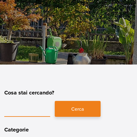
Cosa stai cercando?
Cerca
Categorie