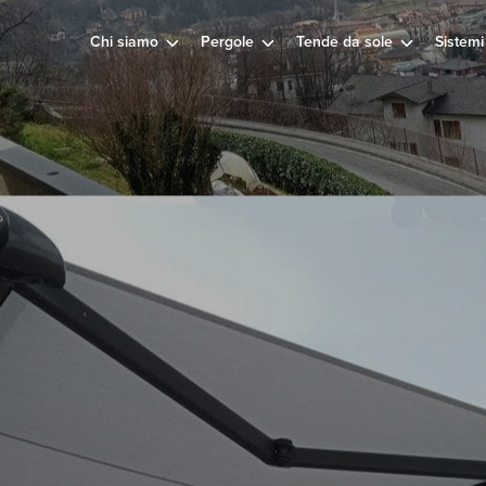
Chi siamo
Pergole
Tende da sole
Sistemi