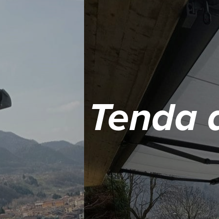
Tenda 