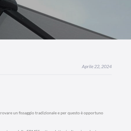
Aprile 22, 2024
trovare un fissaggio tradizionale e per questo è opportuno