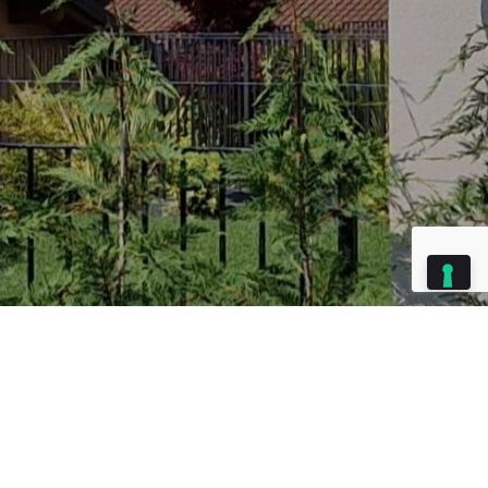
Index
Tenda a cassonate ad Albino
Settembre 16, 2025