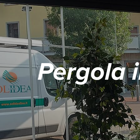
Pergola i