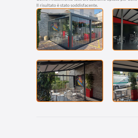
Il risultato è stato soddisfacente.