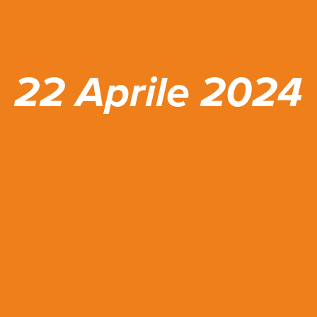
22 Aprile 2024