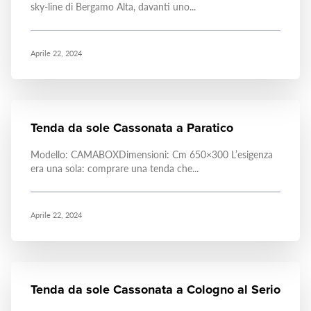
sky-line di Bergamo Alta, davanti uno...
Aprile 22, 2024
Tenda da sole Cassonata a Paratico
Modello: CAMABOXDimensioni: Cm 650×300 L’esigenza
era una sola: comprare una tenda che...
Aprile 22, 2024
Tenda da sole Cassonata a Cologno al Serio