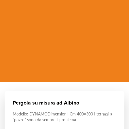
Pergola su misura ad Albino
Modello: DYNAMODimensioni: Cm 400×300 I terrazzi a
“pozzo” sono da sempre il problema...