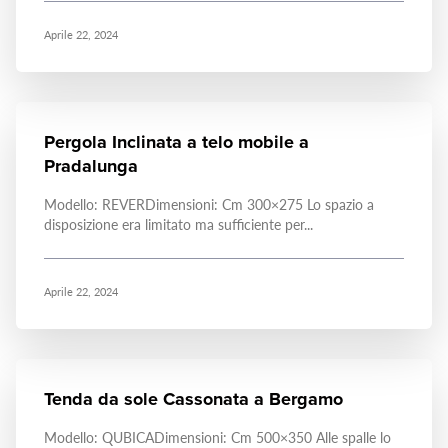
Aprile 22, 2024
Pergola Inclinata a telo mobile a
Pradalunga
Modello: REVERDimensioni: Cm 300×275 Lo spazio a
disposizione era limitato ma sufficiente per...
Aprile 22, 2024
Tenda da sole Cassonata a Bergamo
Modello: QUBICADimensioni: Cm 500×350 Alle spalle lo